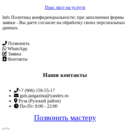
Прас лист на услуги
Info Политика конфиденциальности: при заполнении формы
заявки - Вы даете согласие на обработку своих персональных
данных.
Позвонить
WhatsApp
Заявка
Контакты
Наши контакты
+7 (906) 159-55-17
guls.jangazina@yandex.ru
Руза (Рузский район)
Пн-Пт: 8:00 - 22:00
Позвонить мастеру