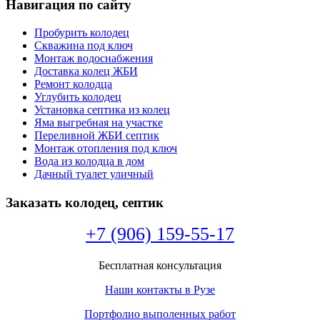
Навигация по сайту
Пробурить колодец
Скважина под ключ
Монтаж водоснабжения
Доставка колец ЖБИ
Ремонт колодца
Углубить колодец
Установка септика из колец
Яма выгребная на участке
Переливной ЖБИ септик
Монтаж отопления под ключ
Вода из колодца в дом
Дачный туалет уличный
Заказать колодец, септик
+7 (906) 159-55-17
Бесплатная консультация
Наши контакты в Рузе
Портфолио выполенных работ