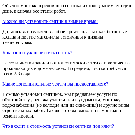
Обычно монтаж переливного септика из колец занимает один
день, включая все этапы работ.
Можно ли установить септик в зимнее время?
Да, монтаж возможен в любое время года, так как бетонные
кольца и другие материалы устойчивы к низким
температурам.
Как часто нужно чистить септик?
Частота чистки зависит от вместимоски септика и количества
проживающих в доме человек. В среднем, чистка требуется
раз в 2-3 года.
Какие дополнительные услуги вы предоставляете?
Помимо установки септиков, мы предлагаем услуги по
обустройству дренажа участка или фундамента, монтажу
водоснабжения (из колодца или из скважины) и другие виды
строительных работ. Так же готовы выполнить монтаж и
ремонт кровли.
Что входит в стоимость установки септика под ключ?