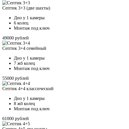
Септик 3+3 (две шахты)
Дно у 1 камеры
6 колец
Монтаж под ключ
49000 рублей
Септик 3+4 семейный
Дно у 1 камеры
7 жб колец
Монтаж под ключ
55000 рублей
Септик 4+4 классический
Дно у 1 камеры
8 жб колец
Монтаж под ключ
61000 рублей
Септик 4+5 две шахты