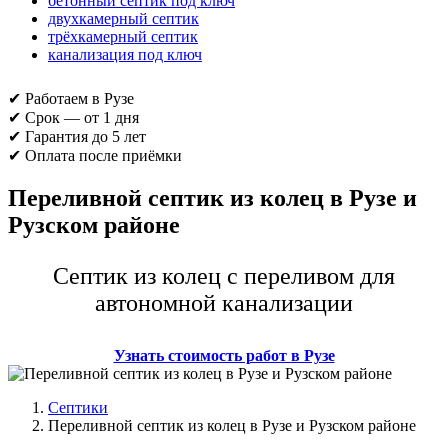
бетонный септик под ключ
двухкамерный септик
трёхкамерный септик
канализация под ключ
✔ Работаем в Рузе
✔ Срок — от 1 дня
✔ Гарантия до 5 лет
✔ Оплата после приёмки
Переливной септик из колец в Рузе и
Рузском районе
Септик из колец с переливом для
автономной канализации
Узнать стоимость работ в Рузе
Септики
Переливной септик из колец в Рузе и Рузском районе