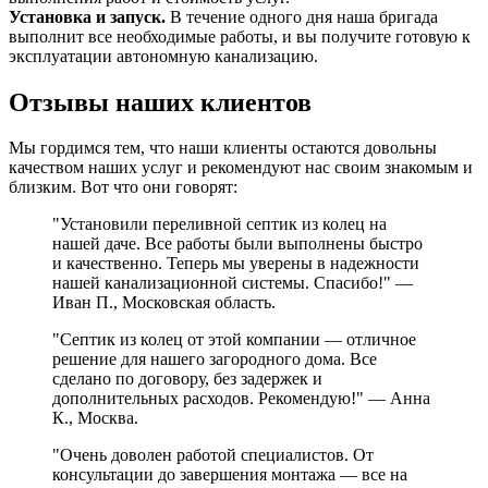
Установка и запуск.
В течение одного дня наша бригада
выполнит все необходимые работы, и вы получите готовую к
эксплуатации автономную канализацию.
Отзывы наших клиентов
Мы гордимся тем, что наши клиенты остаются довольны
качеством наших услуг и рекомендуют нас своим знакомым и
близким. Вот что они говорят:
"Установили переливной септик из колец на
нашей даче. Все работы были выполнены быстро
и качественно. Теперь мы уверены в надежности
нашей канализационной системы. Спасибо!" —
Иван П., Московская область.
"Септик из колец от этой компании — отличное
решение для нашего загородного дома. Все
сделано по договору, без задержек и
дополнительных расходов. Рекомендую!" — Анна
К., Москва.
"Очень доволен работой специалистов. От
консультации до завершения монтажа — все на