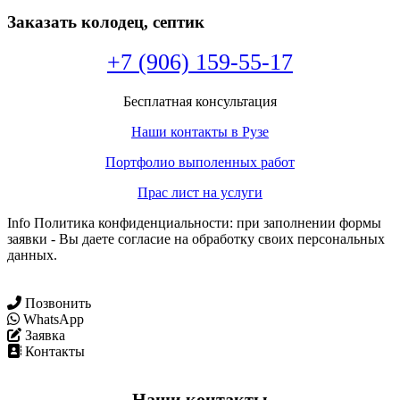
Заказать колодец, септик
+7 (906) 159-55-17
Бесплатная консультация
Наши контакты в Рузе
Портфолио выполенных работ
Прас лист на услуги
Info Политика конфиденциальности: при заполнении формы
заявки - Вы даете согласие на обработку своих персональных
данных.
Позвонить
WhatsApp
Заявка
Контакты
Наши контакты