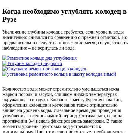
Когда необходимо углублять колодец в
Рузе
Увеличение глубины колодца требуется, если уровень воды
значительно снизился по сравнению с прежней отметкой. Но
предварительно следует на протяжении месяца осуществлять
наблюдение – не вернулась ли вода.
Количество воды может стремительно уменьшаться из-за
жаркой погоды и засухи, слишком низких температурах
окружающего воздуха. Близость к месту бурения скважин,
оформления колодцев и котлованов также отрицательно
влияет на уровень воды. Идеальное время для проведения
углубления – осенне-зимний период. Оптимально, если на
протяжении 3-4 недель фиксировались заморозки. В такие
моменты уровень грунтовых вод устремляется к
минимальному. При этом если присутствует необходимость,