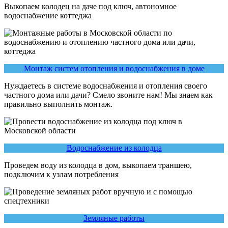
Выкопаем колодец на даче под ключ, автономное
водоснабжение коттеджа
Монтаж систем отопления и водоснабжения в доме
Нуждаетесь в системе водоснабжения и отопления своего
частного дома или дачи? Смело звоните нам! Мы знаем как
правильно выполнить монтаж.
Водоснабжение из колодца
Проведем воду из колодца в дом, выкопаем траншею,
подключим к узлам потребления
Земляные работы