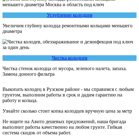
Углубление колодцев
Увеличим глубину колодца ремонтными кольцами меньшего
диаметра
Чистка колодцев
Чистка стенок колодца от мусора, зеленого налета, запаха.
Замена донного фильтра
Выкопать колодец в Рузском районе - мы справимся с любым
грунтом, выполним работы в срок и дадим гарантию на
работу и кольца.
Узнайте сколько стоит копка колодцев вручную цена за метр
Не ищите на Авито дешевых предложений, наша бригада
выполнит работы качественно на любом грунте. Гибкая
система скидок от объема работ.