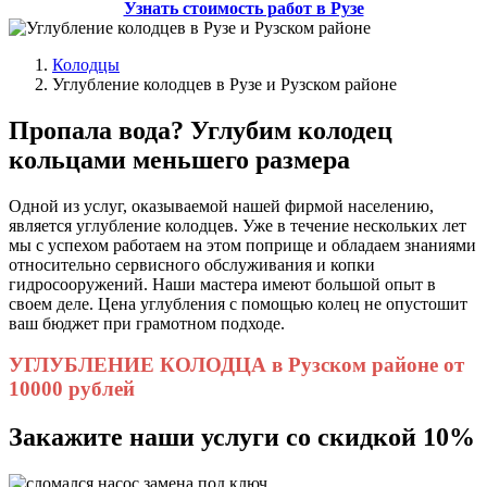
Узнать стоимость работ в Рузе
Колодцы
Углубление колодцев в Рузе и Рузском районе
Пропала вода? Углубим колодец
кольцами меньшего размера
Одной из услуг, оказываемой нашей фирмой населению,
является углубление колодцев. Уже в течение нескольких лет
мы с успехом работаем на этом поприще и обладаем знаниями
относительно сервисного обслуживания и копки
гидросооружений. Наши мастера имеют большой опыт в
своем деле. Цена углубления с помощью колец не опустошит
ваш бюджет при грамотном подходе.
УГЛУБЛЕНИЕ КОЛОДЦА в Рузском районе от
10000 рублей
Закажите наши услуги со скидкой 10%