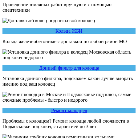
Проведение земляных работ вручную и с помощью
спецтехники
Кольца ЖБИ
Кольца железнобетонные с доставкой по любой район МО
Донный фильтр для колодца
Установка донного фильтра, подскажем какой лучше выбрать
именно под ваш колодец
Ремонт колодцев
Проблемы с колодцем? Ремонт колодца любой сложности в
Подмосковье под ключ, с гарантией до 3 лет